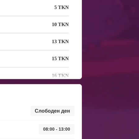
5 TKN
10 TKN
13 TKN
15 TKN
16 TKN
Слободен ден
08:00 - 13:00