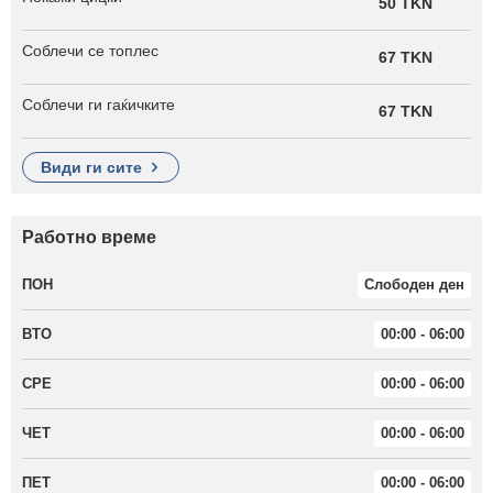
50 TKN
Соблечи се топлес
67 TKN
Соблечи ги гаќичките
67 TKN
види ги сите
Работно време
ПОН
Слободен ден
ВТО
00:00 - 06:00
СРЕ
00:00 - 06:00
ЧЕТ
00:00 - 06:00
ПЕТ
00:00 - 06:00