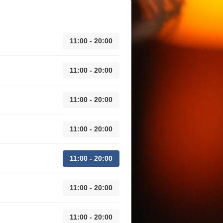
11:00 - 20:00
11:00 - 20:00
11:00 - 20:00
11:00 - 20:00
11:00 - 20:00
11:00 - 20:00
11:00 - 20:00